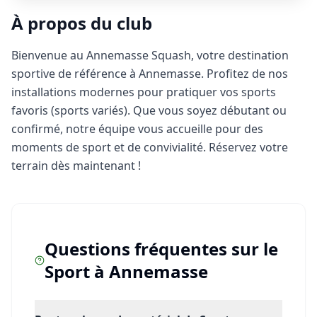
À propos du club
Bienvenue au Annemasse Squash, votre destination
sportive de référence à Annemasse. Profitez de nos
installations modernes pour pratiquer vos sports
favoris (sports variés). Que vous soyez débutant ou
confirmé, notre équipe vous accueille pour des
moments de sport et de convivialité. Réservez votre
terrain dès maintenant !
Questions fréquentes sur le
Sport
à
Annemasse