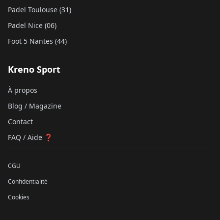
Padel Toulouse (31)
Padel Nice (06)
Foot 5 Nantes (44)
Kreno Sport
À propos
Blog / Magazine
Contact
FAQ / Aide ❓
CGU
Confidentialité
Cookies