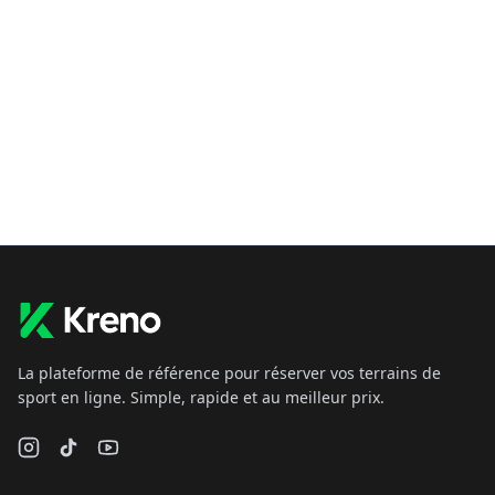
La plateforme de référence pour réserver vos terrains de
sport en ligne. Simple, rapide et au meilleur prix.