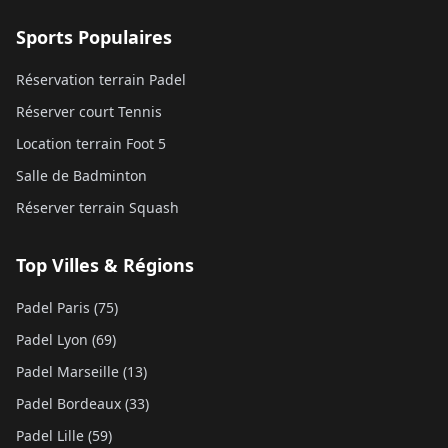
Sports Populaires
Réservation terrain Padel
Réserver court Tennis
Location terrain Foot 5
Salle de Badminton
Réserver terrain Squash
Top Villes & Régions
Padel Paris (75)
Padel Lyon (69)
Padel Marseille (13)
Padel Bordeaux (33)
Padel Lille (59)