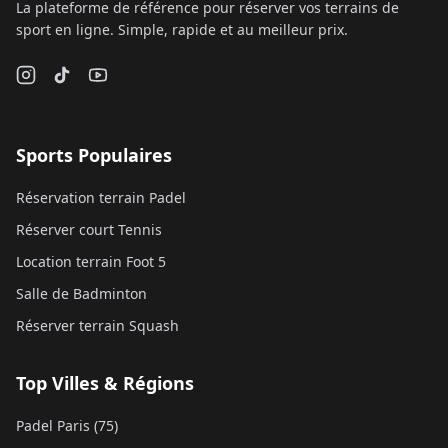
La plateforme de référence pour réserver vos terrains de
sport en ligne. Simple, rapide et au meilleur prix.
Sports Populaires
Réservation terrain Padel
Réserver court Tennis
Location terrain Foot 5
Salle de Badminton
Réserver terrain Squash
Top Villes & Régions
Padel Paris (75)