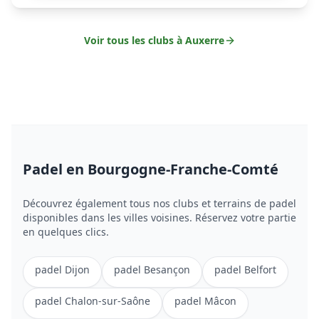
Voir tous les clubs à
Auxerre
Padel
en Bourgogne-Franche-Comté
Découvrez également tous nos clubs et terrains de
padel
disponibles dans les villes voisines. Réservez votre partie
en quelques clics.
padel
Dijon
padel
Besançon
padel
Belfort
padel
Chalon-sur-Saône
padel
Mâcon