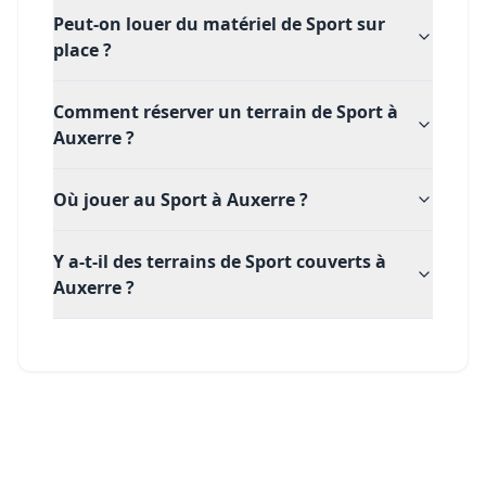
Peut-on louer du matériel de Sport sur
place ?
Comment réserver un terrain de Sport à
Auxerre ?
Où jouer au Sport à Auxerre ?
Y a-t-il des terrains de Sport couverts à
Auxerre ?