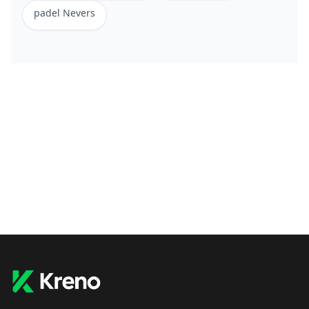
padel
Nevers