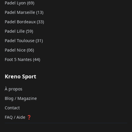
Padel Lyon (69)
Padel Marseille (13)
Padel Bordeaux (33)
Padel Lille (59)
Padel Toulouse (31)
Padel Nice (06)
Foot 5 Nantes (44)
Kreno Sport
À propos
Blog / Magazine
Contact
FAQ / Aide ❓