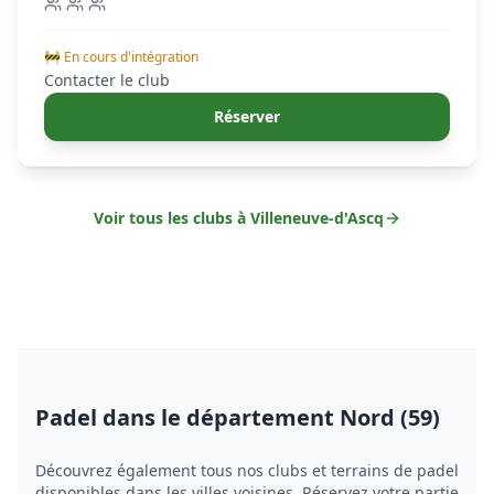
🚧 En cours d'intégration
Contacter le club
Réserver
Voir tous les clubs à
Villeneuve-d'Ascq
Padel
dans le département Nord (59)
Découvrez également tous nos clubs et terrains de
padel
disponibles dans les villes voisines. Réservez votre partie