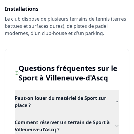
Installations
Le club dispose de plusieurs terrains de tennis (terres
battues et surfaces dures), de pistes de padel
modernes, d'un club-house et d'un parking.
Questions fréquentes sur le
Sport
à
Villeneuve-d'Ascq
Peut-on louer du matériel de Sport sur
place ?
Comment réserver un terrain de Sport à
Villeneuve-d'Ascq ?