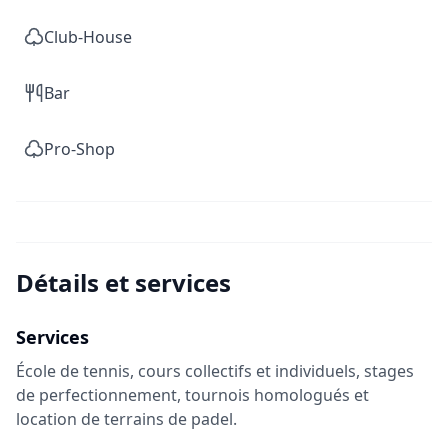
Club-House
Bar
Pro-Shop
Détails et services
Services
École de tennis, cours collectifs et individuels, stages
de perfectionnement, tournois homologués et
location de terrains de padel.