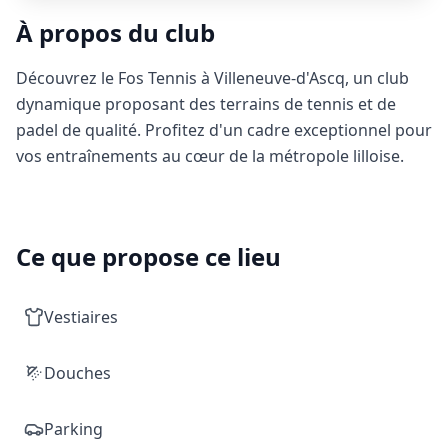
À propos du club
Découvrez le Fos Tennis à Villeneuve-d'Ascq, un club
dynamique proposant des terrains de tennis et de
padel de qualité. Profitez d'un cadre exceptionnel pour
vos entraînements au cœur de la métropole lilloise.
Ce que propose ce lieu
Vestiaires
Douches
Parking