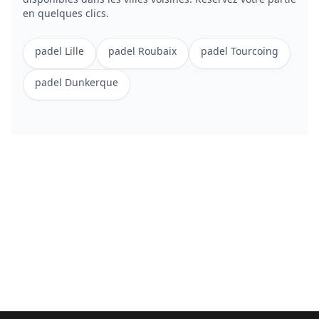
en quelques clics.
padel
Lille
padel
Roubaix
padel
Tourcoing
padel
Dunkerque