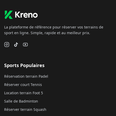
La plateforme de référence pour réserver vos terrains de
sport en ligne. Simple, rapide et au meilleur prix.
Sports Populaires
Réservation terrain Padel
Réserver court Tennis
Location terrain Foot 5
Salle de Badminton
Réserver terrain Squash