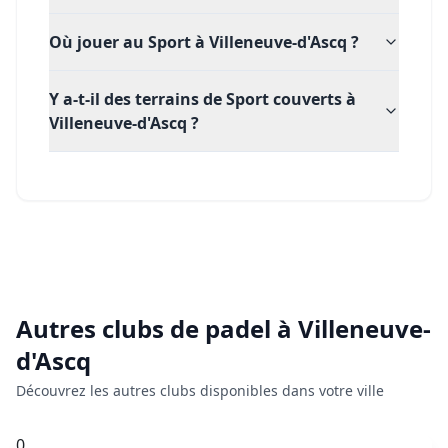
Où jouer au Sport à Villeneuve-d'Ascq ?
Y a-t-il des terrains de Sport couverts à
Villeneuve-d'Ascq ?
Autres clubs de
padel
à
Villeneuve-
d'Ascq
Découvrez les autres clubs disponibles dans votre ville
0