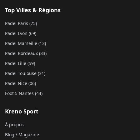
Top Villes & Régions
Padel Paris (75)
Padel Lyon (69)
Padel Marseille (13)
Padel Bordeaux (33)
Padel Lille (59)
Padel Toulouse (31)
Padel Nice (06)
Foot 5 Nantes (44)
Kreno Sport
À propos
Blog / Magazine