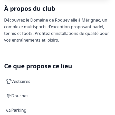
À propos du club
Découvrez le Domaine de Roquevielle à Mérignac, un
complexe multisports d'exception proposant padel,
tennis et foot5. Profitez d'installations de qualité pour
vos entraînements et loisirs.
Ce que propose ce lieu
Vestiaires
Douches
Parking