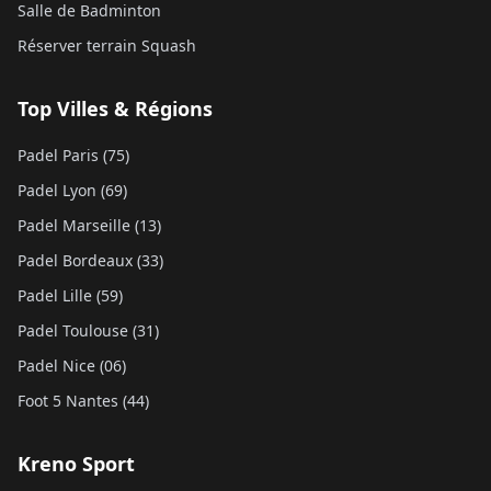
Salle de Badminton
Réserver terrain Squash
Top Villes & Régions
Padel Paris (75)
Padel Lyon (69)
Padel Marseille (13)
Padel Bordeaux (33)
Padel Lille (59)
Padel Toulouse (31)
Padel Nice (06)
Foot 5 Nantes (44)
Kreno Sport