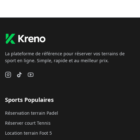
La plateforme de référence pour réserver vos terrains de
sport en ligne. Simple, rapide et au meilleur prix.
Sports Populaires
Réservation terrain Padel
Réserver court Tennis
Location terrain Foot 5