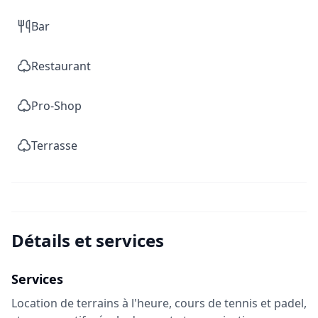
Bar
Restaurant
Pro-Shop
Terrasse
Détails et services
Services
Location de terrains à l'heure, cours de tennis et padel,