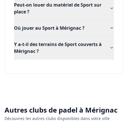
Peut-on louer du matériel de Sport sur
place ?
Où jouer au Sport à Mérignac ?
Y a-t-il des terrains de Sport couverts à
Mérignac ?
Autres clubs de
padel
à
Mérignac
Découvrez les autres clubs disponibles dans votre ville