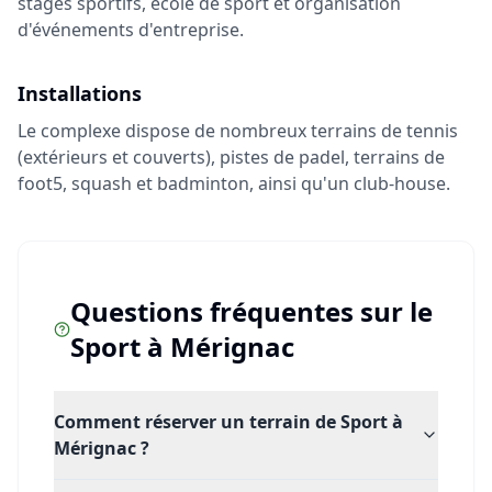
stages sportifs, école de sport et organisation
d'événements d'entreprise.
Installations
Le complexe dispose de nombreux terrains de tennis
(extérieurs et couverts), pistes de padel, terrains de
foot5, squash et badminton, ainsi qu'un club-house.
Questions fréquentes sur le
Sport
à
Mérignac
Comment réserver un terrain de Sport à
Mérignac ?