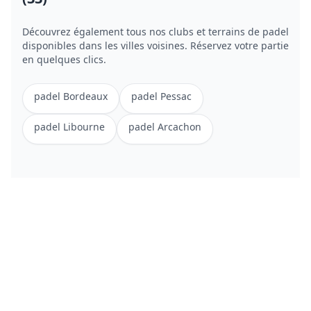
Découvrez également tous nos clubs et terrains de
padel
disponibles dans les villes voisines. Réservez votre partie
en quelques clics.
padel
Bordeaux
padel
Pessac
padel
Libourne
padel
Arcachon